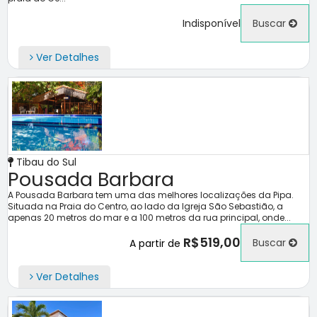
Indisponível
Buscar
Ver Detalhes
Tibau do Sul
Pousada Barbara
A Pousada Barbara tem uma das melhores localizações da Pipa.
Situada na Praia do Centro, ao lado da Igreja São Sebastião, a
apenas 20 metros do mar e a 100 metros da rua principal, onde...
R$519,00
Buscar
A partir de
Ver Detalhes